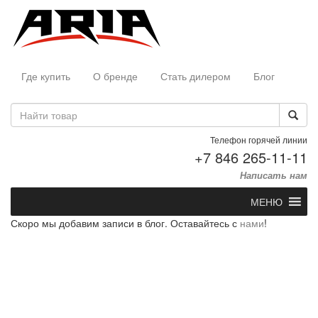
Где купить
О бренде
Стать дилером
Блог
Телефон горячей линии
+7 846 265-11-11
Написать нам
МЕНЮ
Скоро мы добавим записи в блог. Оставайтесь с
нами
!