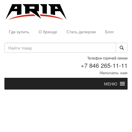
Где купить
О бренде
Стать дилером
Блог
Телефон горячей линии
+7 846 265-11-11
Написать нам
МЕНЮ