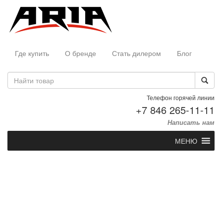
Где купить
О бренде
Стать дилером
Блог
Телефон горячей линии
+7 846 265-11-11
Написать нам
МЕНЮ