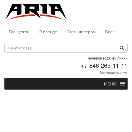
Где купить
О бренде
Стать дилером
Блог
Телефон горячей линии
+7 846 265-11-11
Написать нам
МЕНЮ