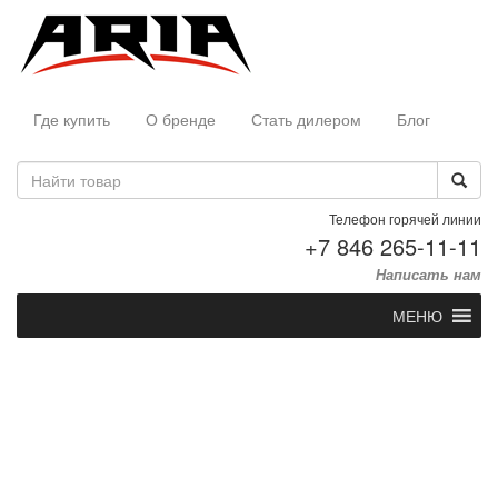
Где купить
О бренде
Стать дилером
Блог
Телефон горячей линии
+7 846 265-11-11
Написать нам
МЕНЮ