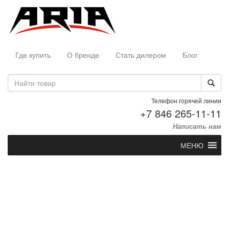
Где купить
О бренде
Стать дилером
Блог
Телефон горячей линии
+7 846 265-11-11
Написать нам
МЕНЮ