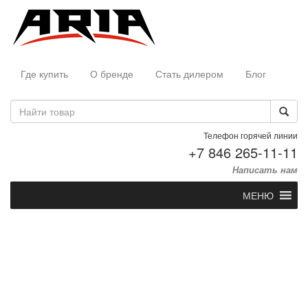
Где купить
О бренде
Стать дилером
Блог
Телефон горячей линии
+7 846 265-11-11
Написать нам
МЕНЮ