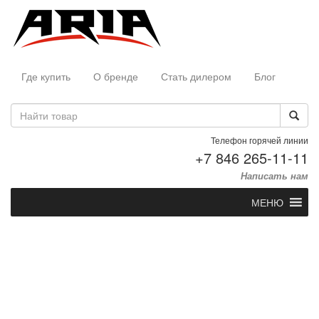
Где купить
О бренде
Стать дилером
Блог
Телефон горячей линии
+7 846 265-11-11
Написать нам
МЕНЮ