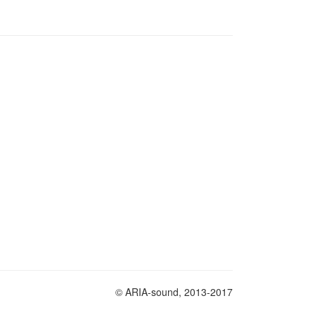
© ARIA-sound, 2013-2017