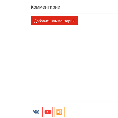
Комментарии
Добавить комментарий