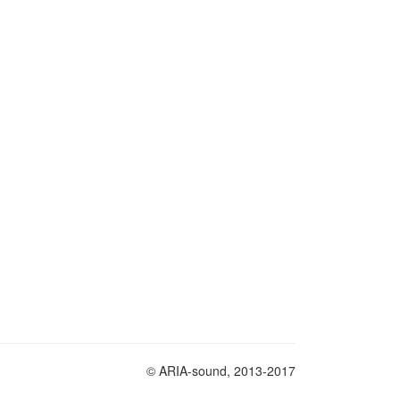
© ARIA-sound, 2013-2017