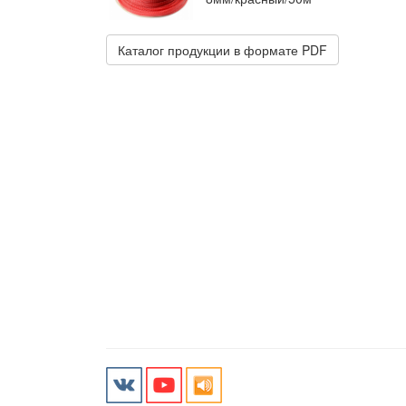
Каталог продукции в формате PDF