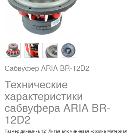
Сабвуфер ARIA BR-12D2
Технические
характеристики
сабвуфера ARIA BR-
12D2
Размер динамика 12" Литая алюминиевая корзина Материал