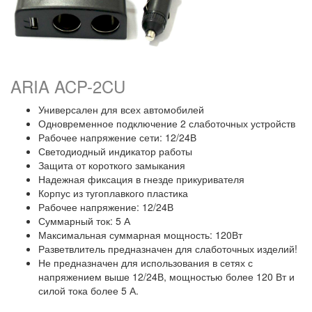
ARIA ACP-2CU
Универсален для всех автомобилей
Одновременное подключение 2 слаботочных устройств
Рабочее напряжение сети: 12/24В
Светодиодный индикатор работы
Защита от короткого замыкания
Надежная фиксация в гнезде прикуривателя
Корпус из тугоплавкого пластика
Рабочее напряжение: 12/24В
Суммарный ток: 5 А
Максимальная суммарная мощность: 120Вт
Разветвлитель предназначен для слаботочных изделий!
Не предназначен для использования в сетях с
напряжением выше 12/24В, мощностью более 120 Вт и
силой тока более 5 А.