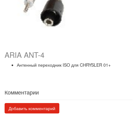
ARIA ANT-4
Антенный переходник ISO для CHRYSLER 01+
Комментарии
Добавить комментарий