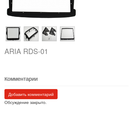
ARIA RDS-01
Комментарии
Добавить комментарий
Обсуждение закрыто.