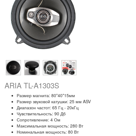
ARIA TL-A1303S
Размер магнита: 80*40*15мм
Размер звуковой катушки: 25 мм ASV
Диапазон частот: 65 Гц - 20кГц
Чувствительность: 90 Дб
Сопротивление: 4 Ом
Максимальная мощность: 280 Вт
Номинальная мощность: 80 Вт