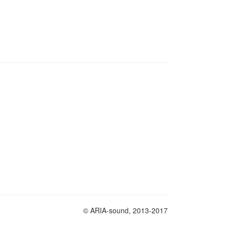
© ARIA-sound, 2013-2017