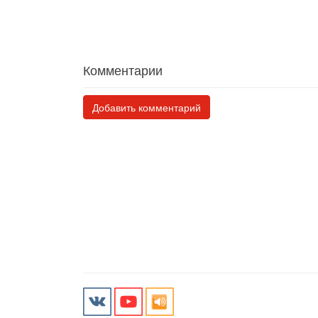
Комментарии
Добавить комментарий