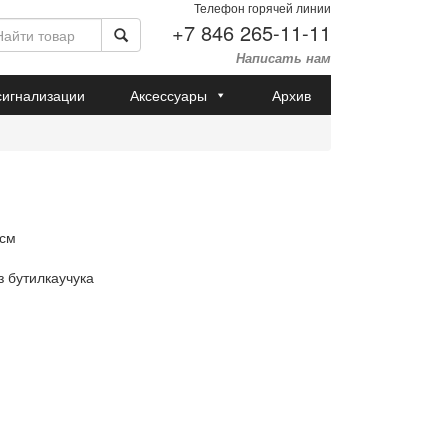
Телефон горячей линии
+7 846 265-11-11
Написать нам
сигнализации
Аксессуары
Архив
 см
 бутилкаучука