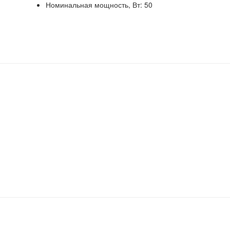
Номинальная мощность, Вт: 50