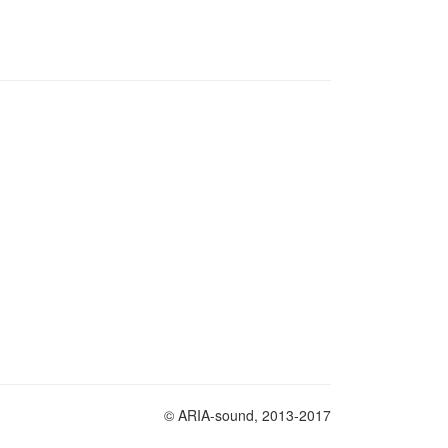
© ARIA-sound, 2013-2017