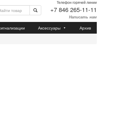
Телефон горячей линии
+7 846 265-11-11
Написать нам
сигнализации
Аксессуары
Архив