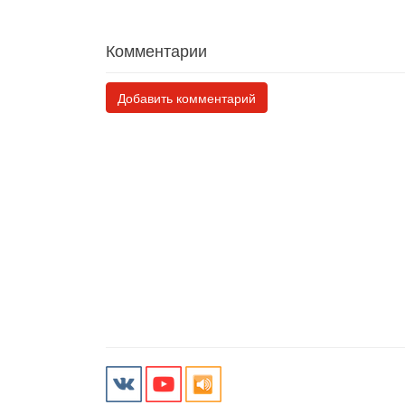
Комментарии
Добавить комментарий